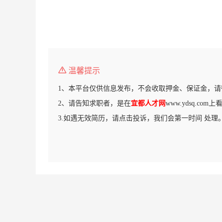
温馨提示
1、本平台仅供信息发布，不会收取押金、保证金，请
2、请告知求职者，是在
宜都人才网
www.ydsq.co
3.如遇无效简历，请点击投诉，我们会第一时间 处理