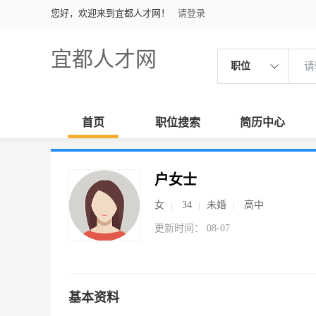
您好，欢迎来到宜都人才网！
请登录
宜都人才网
职位
首页
职位搜索
简历中心
户女士
女
34
未婚
高中
更新时间： 08-07
基本资料