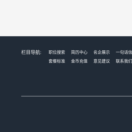
栏目导航:
职位搜索
简历中心
名企展示
一句话
套餐标准
金币充值
意见建议
联系我