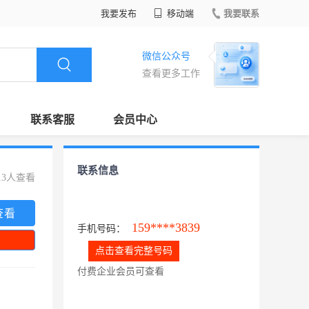
我要发布
移动端
我要联系
微信公众号
查看更多工作
联系客服
会员中心
联系信息
13人查看
查看
159****3839
手机号码：
点击查看完整号码
付费企业会员可查看