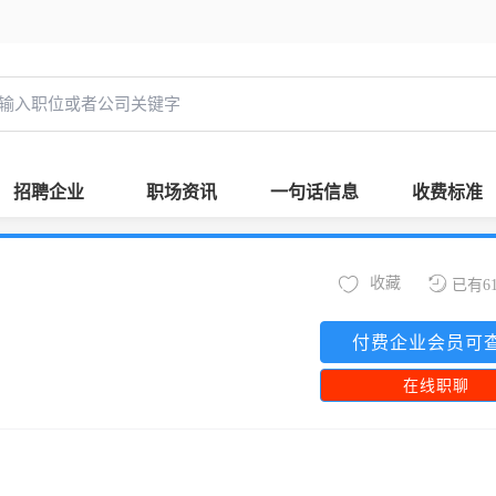
招聘企业
职场资讯
一句话信息
收费标准
收藏
已有6
付费企业会员可
在线职聊