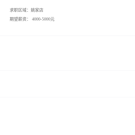
求职区域：
姚家店
期望薪资：
4000-5000元