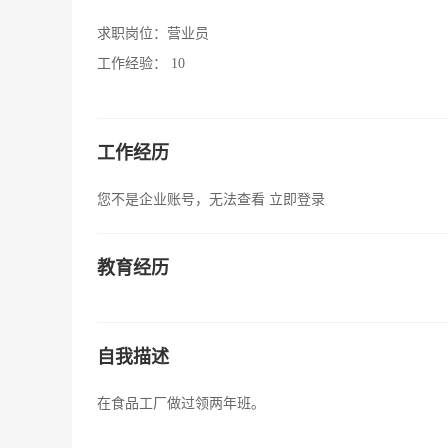
求职岗位：
营业员
工作经验：
10
工作经历
您不是企业账号，无法查看
立即登录
教育经历
自我描述
在食品工厂做过领两年班。