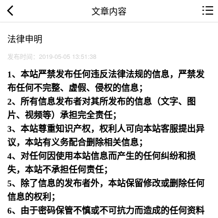
文章内容
法律申明
发布时间：2019-05-05 13:51:38
1、本站严禁发布任何违反法律法规的信息，严禁发
布任何不完整、虚假、侵权的信息；
2、所有信息发布者对其所发布的信息（文字、图
片、视频等）承担完全责任；
3、本站尊重知识产权，权利人可向本站客服提出异
议，本站有义务配合删除相关信息；
4、对任何因使用本站信息而产生的任何纠纷和损
失，本站不承担任何责任；
5、除了信息的发布者外，本站保留修改或删除任何
信息的权利；
6、由于密码保管不慎或不可抗力而造成的任何资料