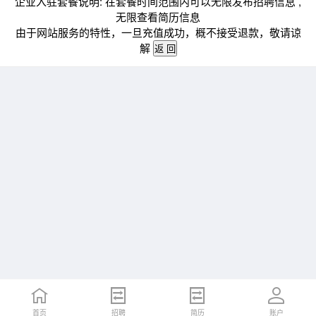
企业入驻套餐说明: 在套餐时间范围内可以无限发布招聘信息 ,
无限查看简历信息
由于网站服务的特性，一旦充值成功，概不接受退款，敬请谅
解
首页
招聘
简历
账户