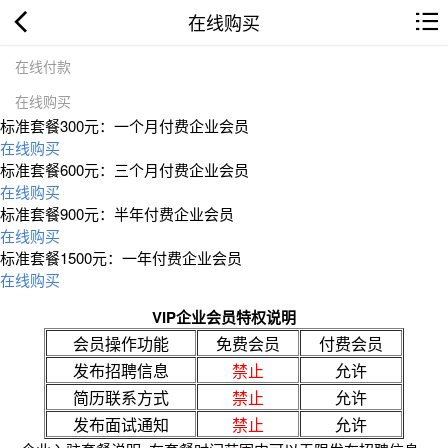
在线购买
在线付款
在线购买
标准套餐300元：一个月付费企业会员
在线购买
标准套餐600元：三个月付费企业会员
在线购买
标准套餐900元：半年付费企业会员
在线购买
标准套餐1500元：一年付费企业会员
在线购买
VIP企业会员特权说明
会员操作功能
免费会员
付费会员
发布招聘信息
禁止
允许
简历联系方式
禁止
允许
发布面试通知
禁止
允许