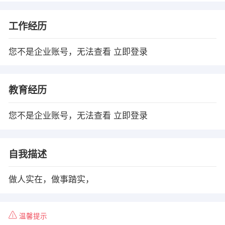
工作经历
您不是企业账号，无法查看
立即登录
教育经历
您不是企业账号，无法查看
立即登录
自我描述
做人实在，做事踏实，
温馨提示