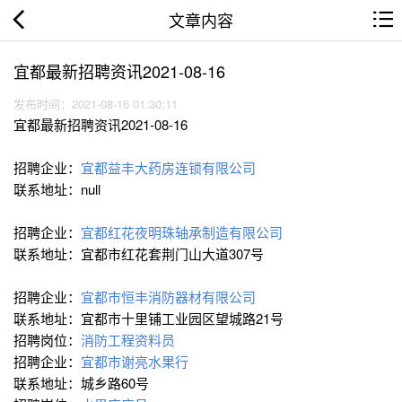
文章内容
宜都最新招聘资讯2021-08-16
发布时间：2021-08-16 01:30:11
宜都最新招聘资讯2021-08-16
招聘企业：
宜都益丰大药房连锁有限公司
联系地址：null
招聘企业：
宜都红花夜明珠轴承制造有限公司
联系地址：宜都市红花套荆门山大道307号
招聘企业：
宜都市恒丰消防器材有限公司
联系地址：宜都市十里铺工业园区望城路21号
招聘岗位：
消防工程资料员
招聘企业：
宜都市谢亮水果行
联系地址：城乡路60号