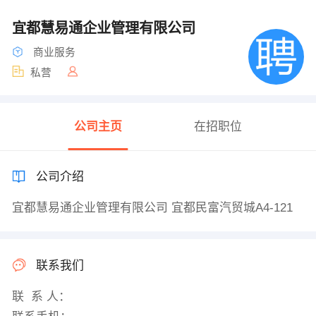
宜都慧易通企业管理有限公司
商业服务
私营
公司主页
在招职位
公司介绍
宜都慧易通企业管理有限公司 宜都民富汽贸城A4-121
联系我们
联 系 人：