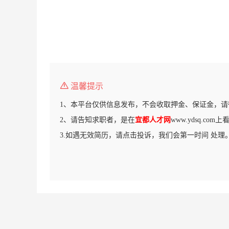
温馨提示
1、本平台仅供信息发布，不会收取押金、保证金，请
2、请告知求职者，是在
宜都人才网
www.ydsq.co
3.如遇无效简历，请点击投诉，我们会第一时间 处理