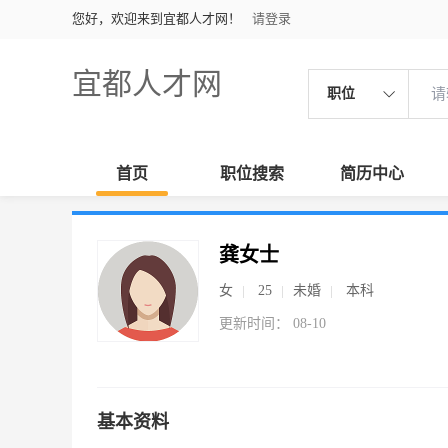
您好，欢迎来到宜都人才网！
请登录
宜都人才网
职位
首页
职位搜索
简历中心
龚女士
女
25
未婚
本科
更新时间： 08-10
基本资料