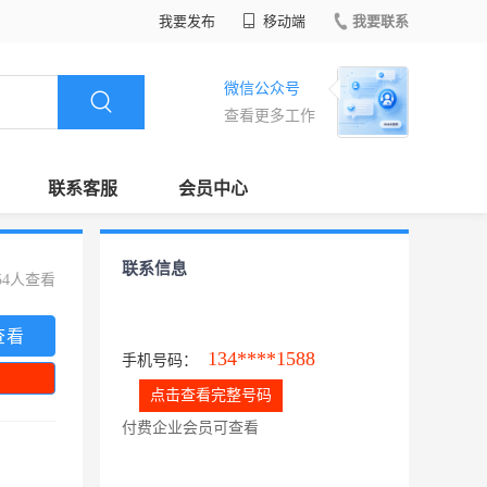
我要发布
移动端
我要联系
微信公众号
查看更多工作
联系客服
会员中心
联系信息
54人查看
查看
134****1588
手机号码：
点击查看完整号码
付费企业会员可查看