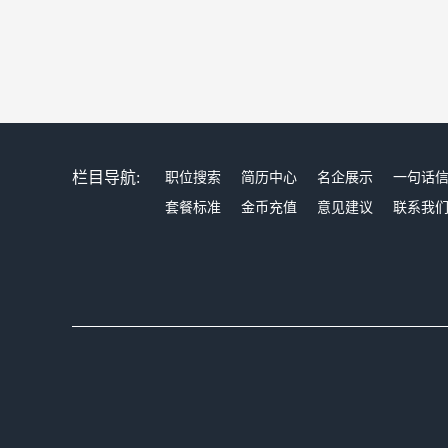
栏目导航:
职位搜索
简历中心
名企展示
一句话
套餐标准
金币充值
意见建议
联系我