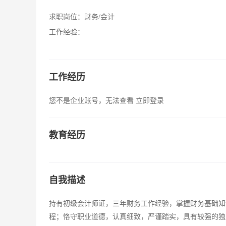
求职岗位：
财务/会计
工作经验：
工作经历
您不是企业账号，无法查看
立即登录
教育经历
自我描述
持有初级会计师证，三年财务工作经验，掌握财务基础知
程；恪守职业道德，认真细致，严谨踏实，具有较强的独