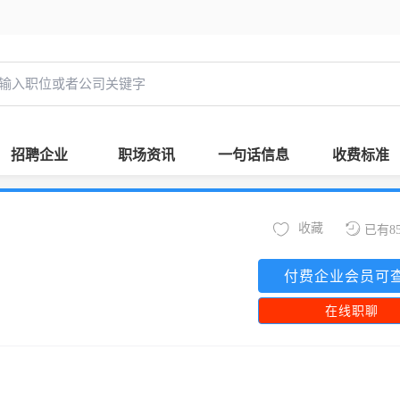
招聘企业
职场资讯
一句话信息
收费标准
收藏
已有8
付费企业会员可
在线职聊