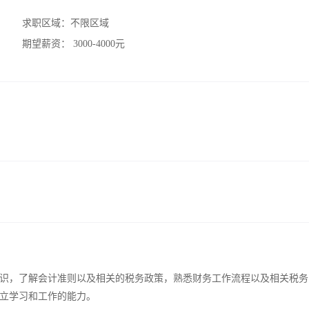
求职区域：
不限区域
期望薪资：
3000-4000元
识，了解会计准则以及相关的税务政策，熟悉财务工作流程以及相关税务
立学习和工作的能力。