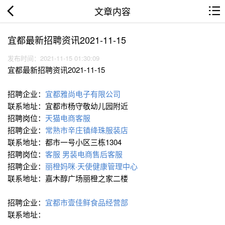
文章内容
宜都最新招聘资讯2021-11-15
发布时间：2021-11-15 01:30:09
宜都最新招聘资讯2021-11-15
招聘企业：
宜都雅尚电子有限公司
联系地址：宜都市杨守敬幼儿园附近
招聘岗位：
天猫电商客服
招聘企业：
常熟市辛庄镇绛珠服装店
联系地址：都市一号小区三栋1304
招聘岗位：
客服
男装电商售后客服
招聘企业：
丽橙妈咪·天使健康管理中心
联系地址：嘉木醇广场丽橙之家二楼
招聘企业：
宜都市壹佳鲜食品经营部
联系地址：