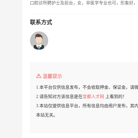
口腔诊所聘护士及前台，女，非医学专业也可，形象好，
联系方式
温馨提示
1.本平台仅供信息发布，不会收取押金、保证金，请
2.请告知对方该信息是在
宜都人才网
上看到的！
3.本站仅提供信息平台，所有信息均由用户发布，其
本站无关。