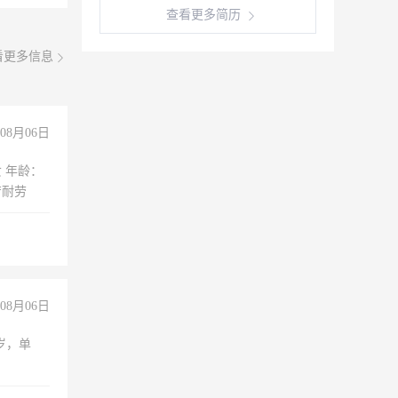
查看更多简历
看更多信息
08月06日
：
苦耐劳
08月06日
周岁，单