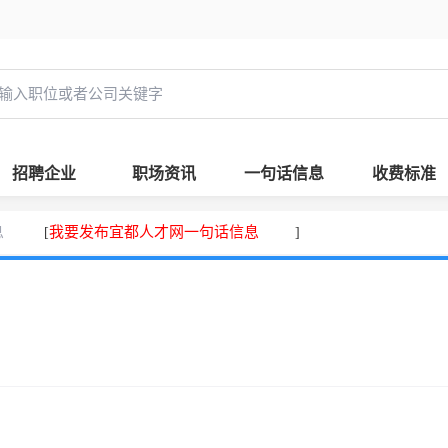
招聘企业
职场资讯
一句话信息
收费标准
息
我要发布宜都人才网一句话信息
[
]