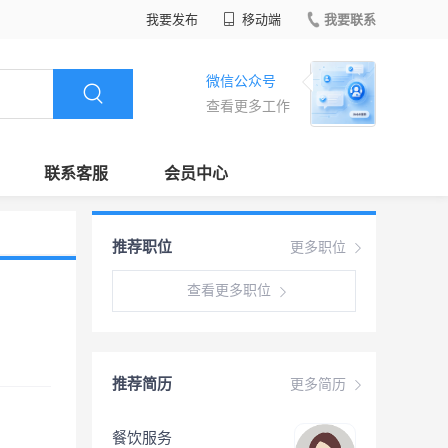
我要发布
移动端
我要联系
微信公众号
查看更多工作
联系客服
会员中心
推荐职位
更多职位
查看更多职位
推荐简历
更多简历
餐饮服务