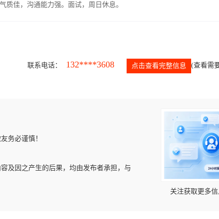
气质佳，沟通能力强。面试，周日休息。
132****3608
联系电话：
(查看需要
点击查看完整信息
微友务必谨慎！
内容及因之产生的后果，均由发布者承担，与
关注获取更多信