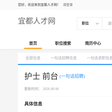
您好，欢迎来到宜都人才网！
请登录
宜都人才网
职位
首页
职位搜索
简历中心
全部信息
一句话招聘信息
一句话求职信
护士 前台
(一句话招聘)
更新时间： 2026.08.06
具体信息