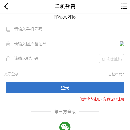
手机登录
宜都人才网
获取验证码
账号登录
忘记密码？
登录
免费个人注册
-
免费企业注册
第三方登录