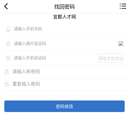
找回密码
宜都人才网
获取手机验证
码
密码修改