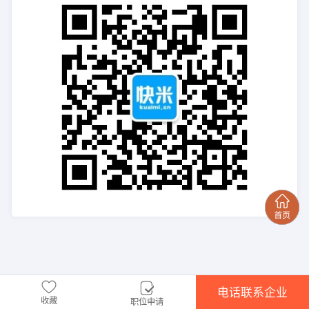
电话联系企业
收藏
职位申请