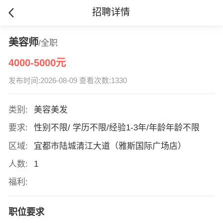
招聘详情
美容师
/全职
4000-5000元
发布时间:2026-08-09 查看次数:1330
类别:
美容美发
要求:
性别不限/ 学历不限/经验1-3年/年龄年龄不限
区域:
宜都市陆城清江大道（雅斯国际广场店）
人数:
1
福利:
职位要求